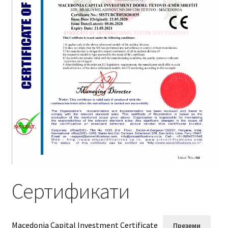
menu
Сертификати
Macedonia Capital Investment Certificate
Преземи