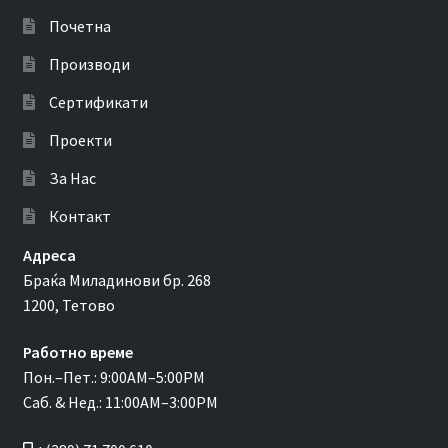
Почетна
Производи
Сертификати
Проекти
За Нас
Контакт
Адреса
Браќа Миладинови бр. 268
1200, Тетово
Работно време
Пон.–Пет.: 9:00AM–5:00PM
Саб. & Нед.: 11:00AM–3:00PM