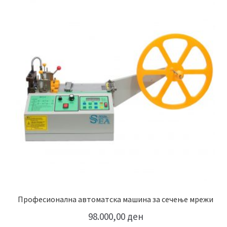
Професионална автоматска машина за сечење мрежи
98.000,00
ден