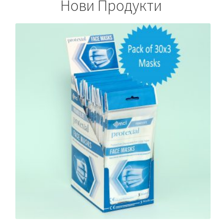
Нови Продукти
menu