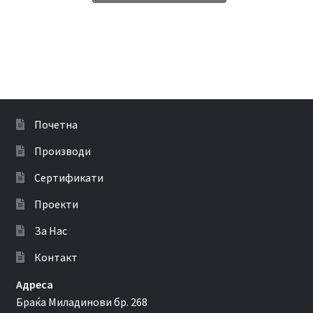
Почетна
Производи
Сертификати
Проекти
За Нас
Контакт
Адреса
Браќа Миладинови бр. 268