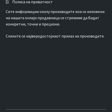
Полиса на приватност
Сите информации околу производите кои се изложени
на нашата онлајн продавница се стремиме да бидат
конкретни, точни и прецизни.
Сликите се најверодостојниот приказ на производите.